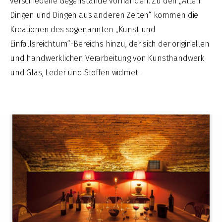
verschiedene Gegenstände vorhanden. Zu den „Alten
Dingen und Dingen aus anderen Zeiten“ kommen die
Kreationen des sogenannten „Kunst und
Einfallsreichtum“-Bereichs hinzu, der sich der originellen
und handwerklichen Verarbeitung von Kunsthandwerk
und Glas, Leder und Stoffen widmet.