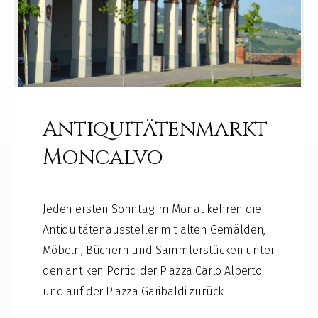
Antiquitätenmarkt
Moncalvo
Jeden ersten Sonntag im Monat kehren die
Antiquitätenaussteller mit alten Gemälden,
Möbeln, Büchern und Sammlerstücken unter
den antiken Portici der Piazza Carlo Alberto
und auf der Piazza Garibaldi zurück.