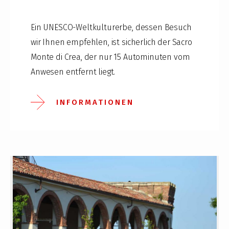
Ein UNESCO-Weltkulturerbe, dessen Besuch
wir Ihnen empfehlen, ist sicherlich der Sacro
Monte di Crea, der nur 15 Autominuten vom
Anwesen entfernt liegt.
INFORMATIONEN