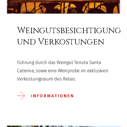
Weingutsbesichtigung
und Verkostungen
Führung durch das Weingut Tenuta Santa
Caterina, sowie eine Weinprobe im exklusiven
Verkostungsraum des Relais.
INFORMATIONEN