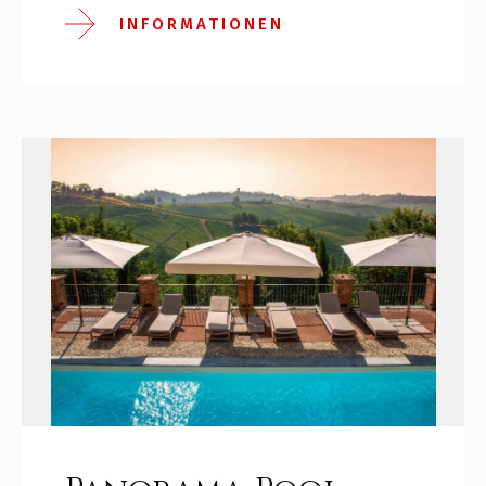
INFORMATIONEN