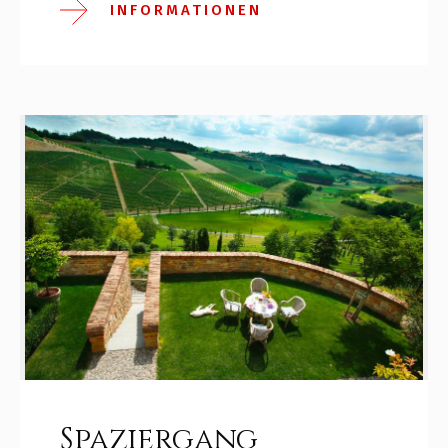
INFORMATIONEN
Spaziergang