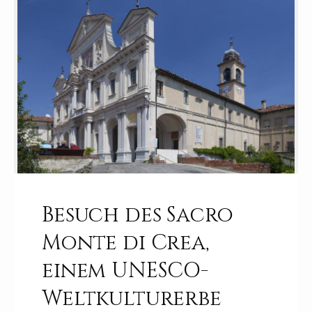
Besuch des Sacro
Monte di Crea,
einem UNESCO-
Weltkulturerbe