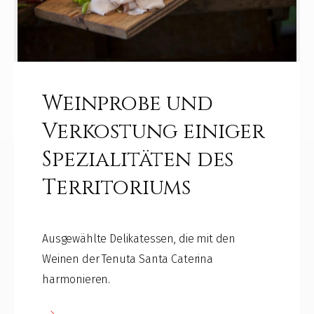
Weinprobe und
Verkostung einiger
Spezialitäten des
Territoriums
Ausgewählte Delikatessen, die mit den
Weinen der Tenuta Santa Caterina
harmonieren.