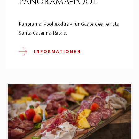
Panorama-Pool
Panorama-Pool exklusiv für Gäste des Tenuta
Santa Caterina Relais.
INFORMATIONEN