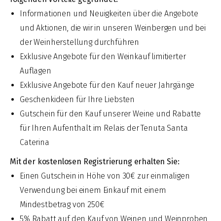
Informationen und Neuigkeiten über die Angebote
und Aktionen, die wir in unseren Weinbergen und bei
der Weinherstellung durchführen
Exklusive Angebote für den Weinkauf limitierter
Auflagen
Exklusive Angebote für den Kauf neuer Jahrgänge
Geschenkideen für Ihre Liebsten
Gutschein für den Kauf unserer Weine und Rabatte
für Ihren Aufenthalt im Relais der Tenuta Santa
Caterina
Mit der kostenlosen Registrierung erhalten Sie:
Einen Gutschein in Höhe von 30€ zur einmaligen
Verwendung bei einem Einkauf mit einem
Mindestbetrag von 250€
5% Rabatt auf den Kauf von Weinen und Weinproben