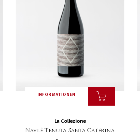
INFORMATIONEN
La Collezione
Navlè Tenuta Santa Caterina