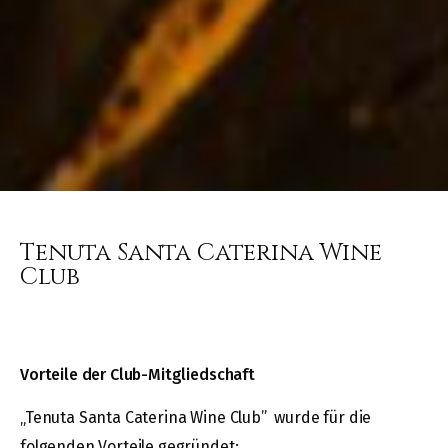
Tenuta Santa Caterina Wine
Club
Vorteile der Club-Mitgliedschaft
„Tenuta Santa Caterina Wine Club” wurde für die
folgenden Vorteile gegründet: