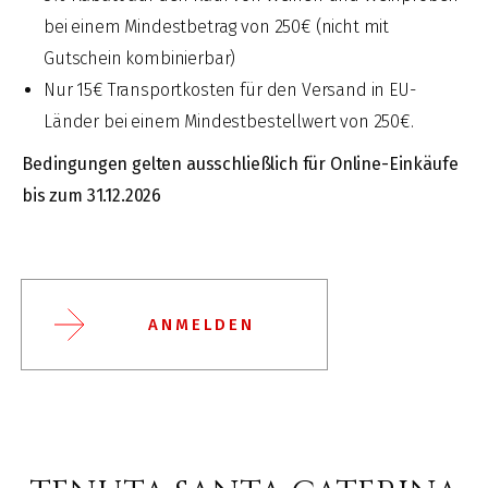
bei einem Mindestbetrag von 250€ (nicht mit
Gutschein kombinierbar)
Nur 15€ Transportkosten für den Versand in EU-
Länder bei einem Mindestbestellwert von 250€.
Bedingungen gelten ausschließlich für Online-Einkäufe
bis zum 31.12.2026
ANMELDEN