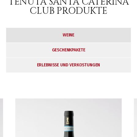
TENUTA SANTA CATERINA
CLUB PRODUKTE
WEINE
GESCHENKPAKETE
ERLEBNISSE UND VERKOSTUNGEN