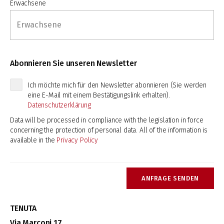
Erwachsene
Abonnieren Sie unseren Newsletter
Ich möchte mich für den Newsletter abonnieren (Sie werden
eine E-Mail mit einem Bestätigungslink erhalten).
Datenschutzerklärung
Data will be processed in compliance with the legislation in force
concerning the protection of personal data. All of the information is
available in the
Privacy Policy
ANFRAGE SENDEN
TENUTA
Via Marconi 17,