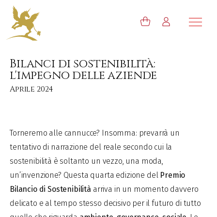
Bilanci di sostenibilità:
l'impegno delle aziende
Aprile 2024
Torneremo alle cannucce? Insomma: prevarrà un
tentativo di narrazione del reale secondo cui la
sostenibilità è soltanto un vezzo, una moda,
un’invenzione? Questa quarta edizione del
Premio
Bilancio di Sostenibilità
arriva in un momento davvero
delicato e al tempo stesso decisivo per il futuro di tutto