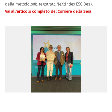
della metodologia registrata NeXtIndex ESG Desk.
Vai all'articolo completo del Corriere della Sera