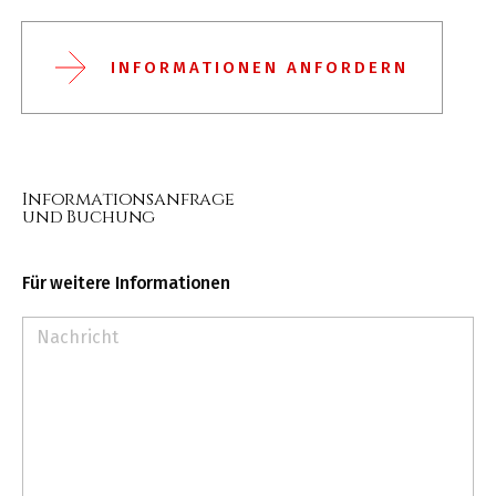
INFORMATIONEN ANFORDERN
Informationsanfrage
und Buchung
Für weitere Informationen