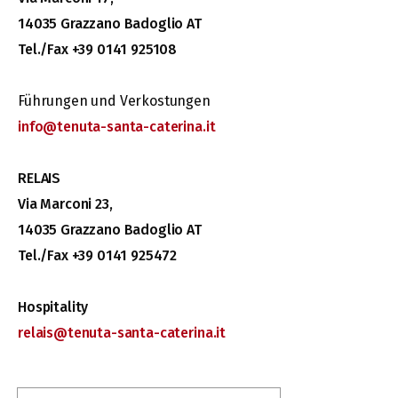
14035 Grazzano Badoglio AT
Tel./Fax +39 0141 925108
Führungen und Verkostungen
info@tenuta-santa-caterina.it
RELAIS
Via Marconi 23,
14035 Grazzano Badoglio AT
Tel./Fax +39 0141 925472
Hospitality
relais@tenuta-santa-caterina.it