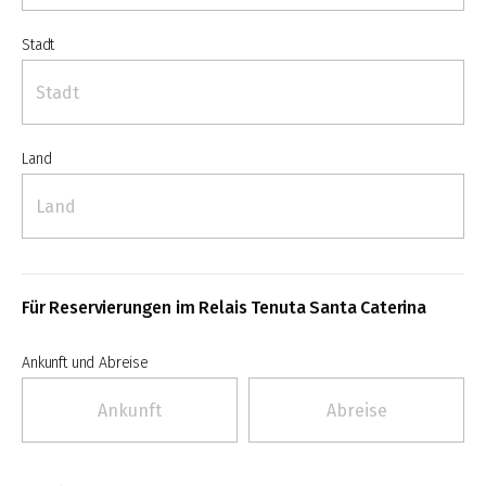
Stadt
Land
Für Reservierungen im Relais Tenuta Santa Caterina
Ankunft und Abreise