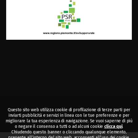
Questo sito web utilizza cookie di profilazione di terze parti per
inviarti pubblicità e servizi in linea con le tue preferenze e per
migliorare la tua esperienza di navigazione. Se vuoi saperne di più
o negare il consenso a tutti o ad alcuni cookie
clicca qui
.
Chiudendo questo banner o cliccando qualunque elemento,
presente all’interno del sito web, acconsenti all’uso dei cookie.