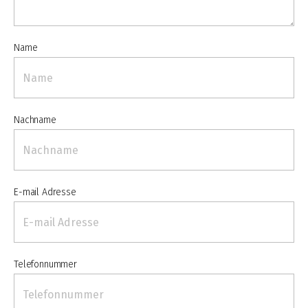
Name
Nachname
E-mail Adresse
Telefonnummer