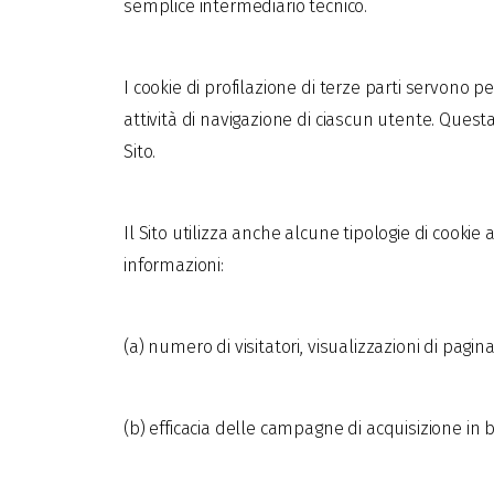
semplice intermediario tecnico.
I cookie di profilazione di terze parti servono p
attività di navigazione di ciascun utente. Questa
Sito.
Il Sito utilizza anche alcune tipologie di cookie
informazioni:
(a) numero di visitatori, visualizzazioni di pagin
(b) efficacia delle campagne di acquisizione in 