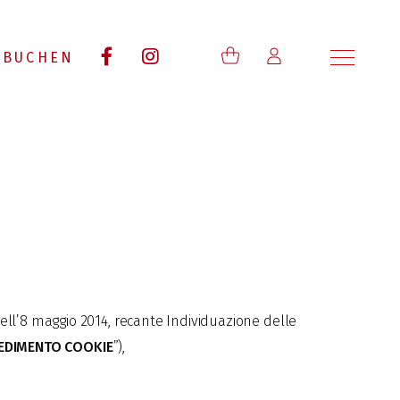
BUCHEN
dell’8 maggio 2014, recante Individuazione delle
EDIMENTO COOKIE
”),