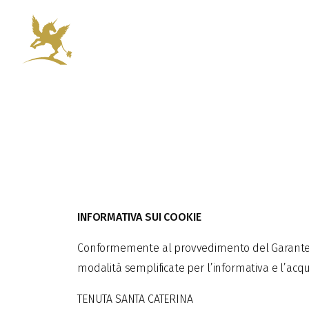
INFORMATIVA SUI COOKIE
Conformemente al provvedimento del Garante per
modalità semplificate per l’informativa e l’acqui
TENUTA SANTA CATERINA