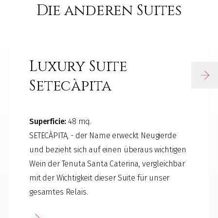
Die anderen Suites
Luxury Suite
Setecàpita
Superficie:
48 mq.
SETECÀPITA, - der Name erweckt Neugierde
und bezieht sich auf einen überaus wichtigen
Wein der Tenuta Santa Caterina, vergleichbar
mit der Wichtigkeit dieser Suite für unser
gesamtes Relais.