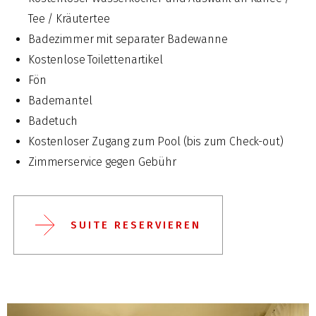
Tee / Kräutertee
Badezimmer mit separater Badewanne
Kostenlose Toilettenartikel
Fön
Bademantel
Badetuch
Kostenloser Zugang zum Pool (bis zum Check-out)
Zimmerservice gegen Gebühr
SUITE RESERVIEREN