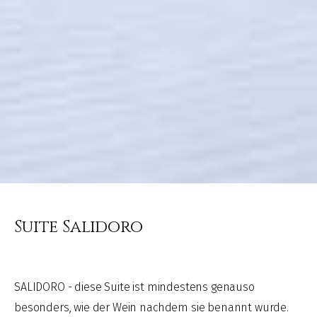
Suite Salidoro
SALIDORO - diese Suite ist mindestens genauso
besonders, wie der Wein nachdem sie benannt wurde.