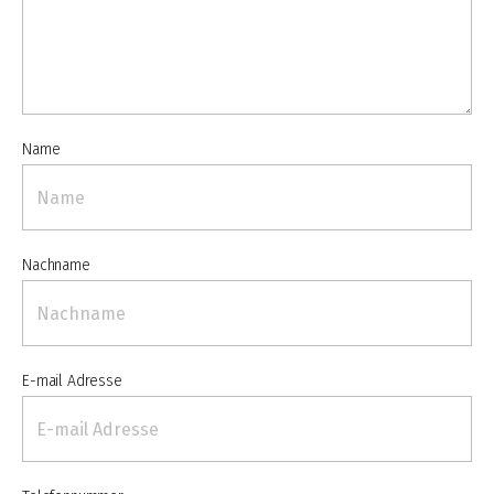
Name
Nachname
E-mail Adresse