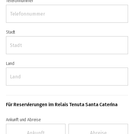
Telefonnummer
Stadt
Land
Für Reservierungen im Relais Tenuta Santa Caterina
Ankunft und Abreise