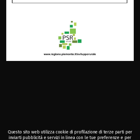
Questo sito web utilizza cookie di profilazione di terze parti per
inviarti pubblicità e servizi in linea con le tue preferenze e per