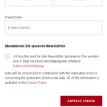
Erwachsene
Abonnieren Sie unseren Newsletter
Ich möchte mich für den Newsletter abonnieren (Sie werden
eine E-Mail mit einem Bestätigungslink erhalten).
Datenschutzerklärung
Data will be processed in compliance with the legislation in force
concerning the protection of personal data. All of the information is
available in the
Privacy Policy
ANFRAGE SENDEN