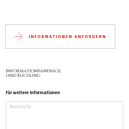
INFORMATIONEN ANFORDERN
Informationsanfrage
und Buchung
Für weitere Informationen