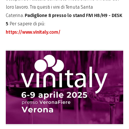
loro lavoro.
Tra questi i vini di Tenuta Santa
Caterina.
Padiglione 8 presso lo stand FIVI H8/H9 - DESK
5
Per sapere di più:
https://www.vinitaly.com/