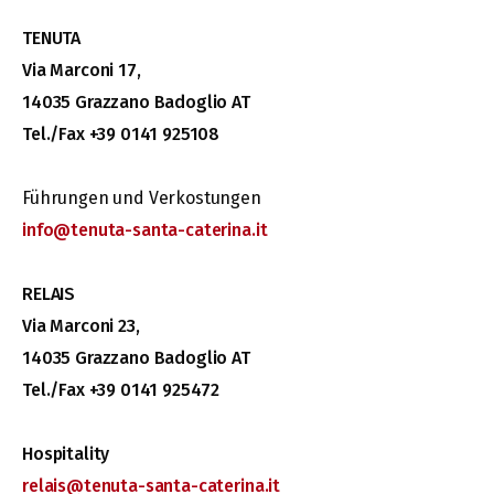
TENUTA
Via Marconi 17,
14035 Grazzano Badoglio AT
Tel./Fax +39 0141 925108
Führungen und Verkostungen
info@tenuta-santa-caterina.it
RELAIS
Via Marconi 23,
14035 Grazzano Badoglio AT
Tel./Fax +39 0141 925472
Hospitality
relais@tenuta-santa-caterina.it