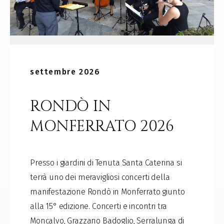
settembre 2026
RONDÒ IN
MONFERRATO 2026
Presso i giardini di Tenuta Santa Caterina si
terrà uno dei meravigliosi concerti della
manifestazione Rondò in Monferrato giunto
alla 15° edizione. Concerti e incontri tra
Moncalvo, Grazzano Badoglio, Serralunga di