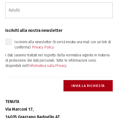
Iscriviti alla nostra newsletter
Iscrivimi alla newsletter (ti verrà inviata una mail con un link di
conferma).
Privacy Policy
I dati saranno trattati nel rispetto della normativa vigente in materia
di protezione dei dati personali. Tutte le informazioni sono
disponibili nell'
Informativa sulla Privacy
INVIA LA RICHIESTA
TENUTA
Via Marconi 17,
14035 Grazzano Badoglio AT