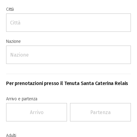
Città
Nazione
Per prenotazioni presso il Tenuta Santa Caterina Relais
Arrivo e partenza
Adulti