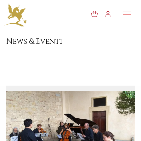
News & Eventi