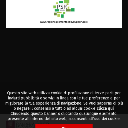
Questo sito web utilizza cookie di profilazione di terze parti per
inviarti pubblicità e servizi in linea con le tue preferenze e per
migliorare la tua esperienza di navigazione. Se vuoi saperne di più
o negare il consenso a tutti o ad alcuni cookie
clicca qui
.
Chiudendo questo banner o cliccando qualunque elemento,
presente all’interno del sito web, acconsenti all’uso dei cookie.