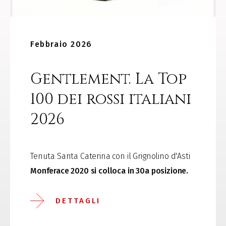
Febbraio 2026
Gentlement. La Top
100 dei rossi italiani
2026
Tenuta Santa Caterina con il Grignolino d'Asti
Monferace 2020 si colloca in 30a posizione.
DETTAGLI