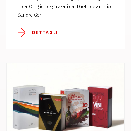
Crea, Ottiglio, oragnizzati dal Direttore artistico
Sandro Gorli.
DETTAGLI