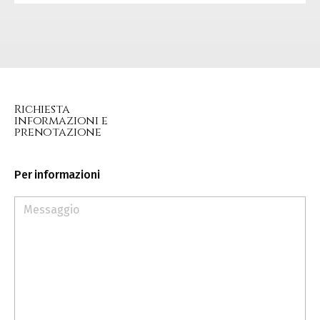
Richiesta
informazioni e
prenotazione
Per informazioni