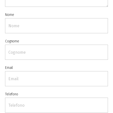
Nome
Cognome
Email
Telefono