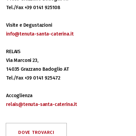
Tel./Fax +39 0141 925108
Visite e Degustazioni
info@tenuta-santa-caterina.it
RELAIS
Via Marconi 23,
14035 Grazzano Badoglio AT
Tel./Fax +39 0141 925472
Accoglienza
relais@tenuta-santa-caterina.it
DOVE TROVARCI