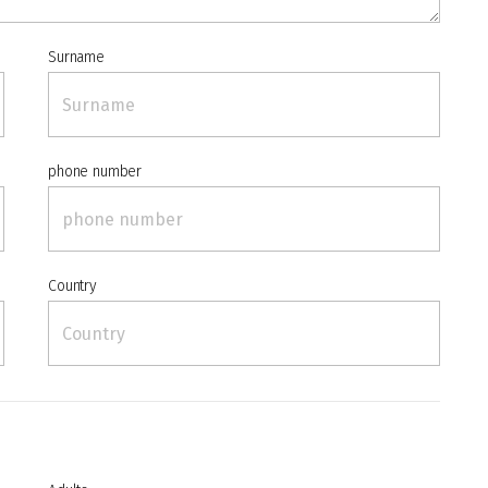
Surname
phone number
Country