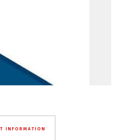
T INFORMATION