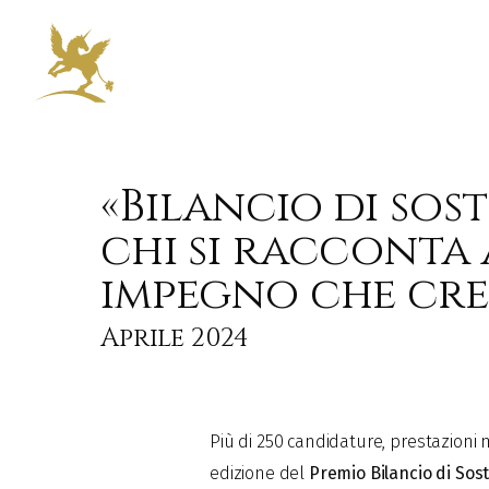
«Bilancio di sost
chi si racconta 
impegno che cre
Aprile 2024
Più di 250 candidature, prestazioni 
edizione del
Premio Bilancio di Sost