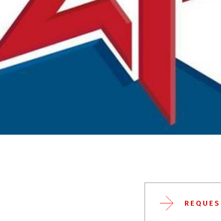
REQUES