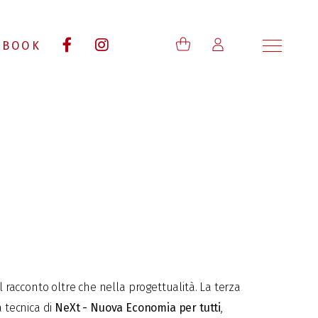
BOOK
 racconto oltre che nella progettualità. La terza
tecnica di
NeXt - Nuova Economia per tutti
,