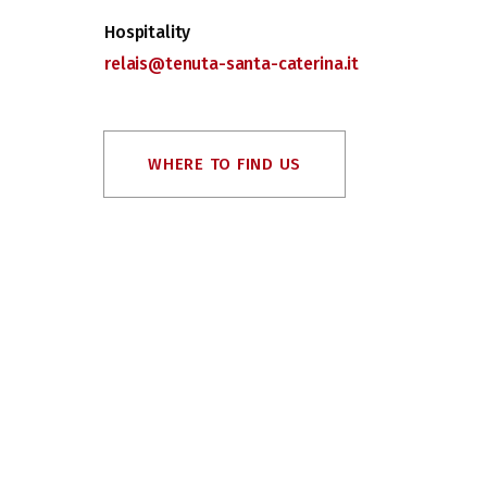
Hospitality
relais@tenuta-santa-caterina.it
WHERE TO FIND US