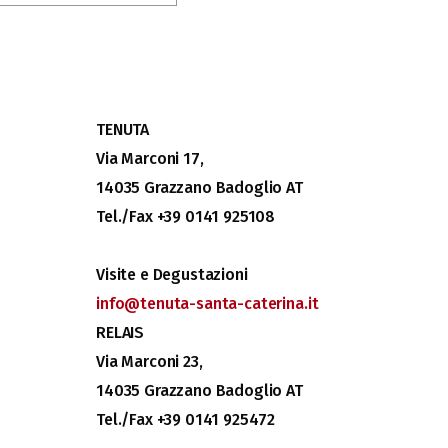
TENUTA
Via Marconi 17,
14035 Grazzano Badoglio AT
Tel./Fax +39 0141 925108
Visite e Degustazioni
info@tenuta-santa-caterina.it
RELAIS
Via Marconi 23,
14035 Grazzano Badoglio AT
Tel./Fax +39 0141 925472