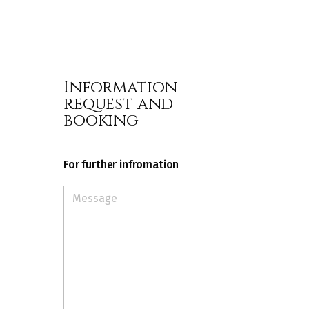
Information
request and
booking
For further infromation