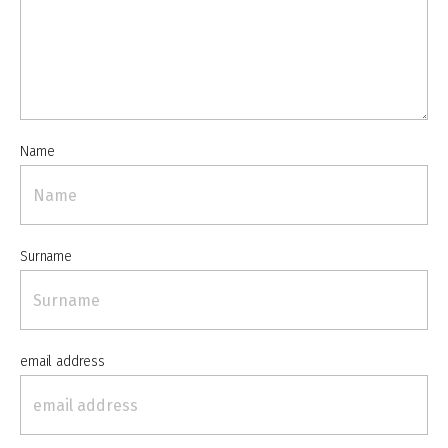
Name
Surname
email address