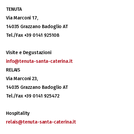
TENUTA
Via Marconi 17,
14035 Grazzano Badoglio AT
Tel./Fax +39 0141 925108
Visite e Degustazioni
info@tenuta-santa-caterina.it
RELAIS
Via Marconi 23,
14035 Grazzano Badoglio AT
Tel./Fax +39 0141 925472
Hospitality
relais@tenuta-santa-caterina.it