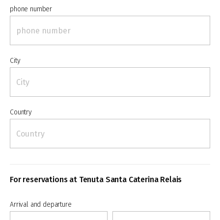
phone number
City
Country
For reservations at Tenuta Santa Caterina Relais
Arrival and departure