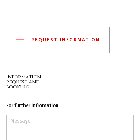
REQUEST INFORMATION
Information
request and
booking
For further infromation