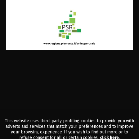
This website uses third-party profiling cookies to provide you with
adverts and services that match your preferences and to improve
your browsing experience. If you wish to find out more or to
refuse consent for all or certain cookies,
click here
.