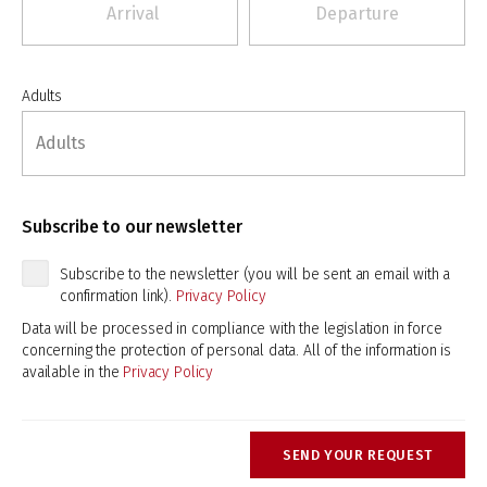
Adults
Subscribe to our newsletter
Subscribe to the newsletter (you will be sent an email with a
confirmation link).
Privacy Policy
Data will be processed in compliance with the legislation in force
concerning the protection of personal data. All of the information is
available in the
Privacy Policy
SEND YOUR REQUEST