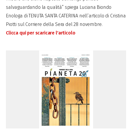
salvaguardando la qualità” spiega Luciana Biondo
Enologa di TENUTA SANTA CATERINA nell’articolo di Cristina
Piotti sul Corriere della Sera del 28 novembre.
Clicca qui per scaricare l'articolo