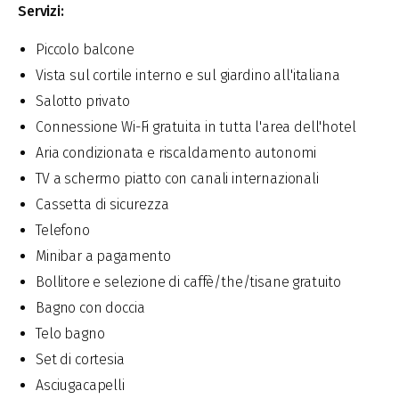
Servizi:
Piccolo balcone
Vista sul cortile interno e sul giardino all'italiana
Salotto privato
Connessione Wi-Fi gratuita in tutta l'area dell'hotel
Aria condizionata e riscaldamento autonomi
TV a schermo piatto con canali internazionali
Cassetta di sicurezza
Telefono
Minibar a pagamento
Bollitore e selezione di caffè/the/tisane gratuito
Bagno con doccia
Telo bagno
Set di cortesia
Asciugacapelli