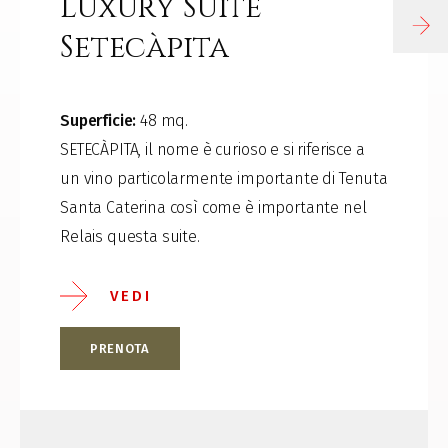
Luxury Suite
Setecàpita
Superficie:
48 mq.
SETECÀPITA, il nome è curioso e si riferisce a
un vino particolarmente importante di Tenuta
Santa Caterina così come è importante nel
Relais questa suite.
VEDI
PRENOTA