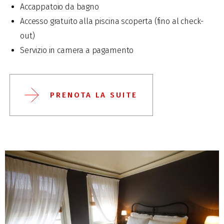
Accappatoio da bagno
Accesso gratuito alla piscina scoperta (fino al check-
out)
Servizio in camera a pagamento
PRENOTA LA SUITE