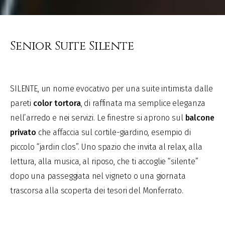
Senior Suite Silente
SILENTE, un nome evocativo per una suite intimista dalle
pareti
color tortora
, di raffinata ma semplice eleganza
nell’arredo e nei servizi. Le finestre si aprono sul
balcone
privato
che affaccia sul cortile-giardino, esempio di
piccolo “jardin clos”. Uno spazio che invita al relax, alla
lettura, alla musica, al riposo, che ti accoglie “silente”
dopo una passeggiata nel vigneto o una giornata
trascorsa alla scoperta dei tesori del Monferrato.