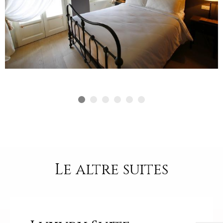
Le altre suites