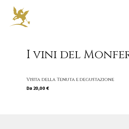
I vini del Monf
Visita della Tenuta e degustazione
Da 20,00 €