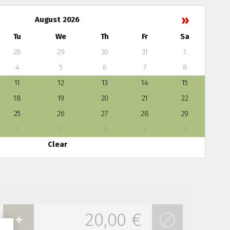
»
August 2026
Tu
We
Th
Fr
Sa
28
29
30
31
1
4
5
6
7
8
11
12
13
14
15
18
19
20
21
22
25
26
27
28
29
1
2
3
4
5
Clear
20,00 €