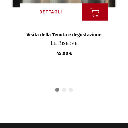
DETTAGLI
Visita della Tenuta e degustazione
Le Riserve
45,00 €