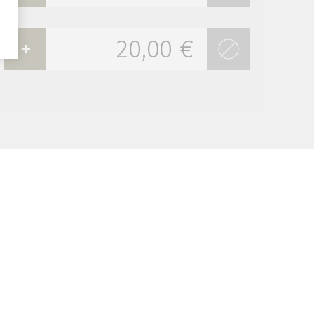
20,00 €