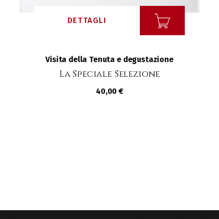
DETTAGLI
Visita della Tenuta e degustazione
La Speciale Selezione
40,00 €