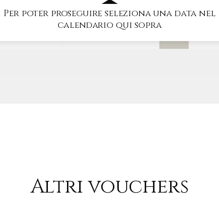
Per poter proseguire seleziona una data nel
calendario qui sopra
QUANTITÀ
Altri vouchers