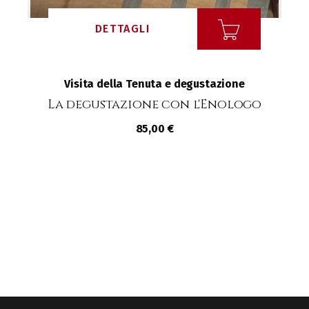
DETTAGLI
Visita della Tenuta e degustazione
La degustazione con l'Enologo
85,00 €