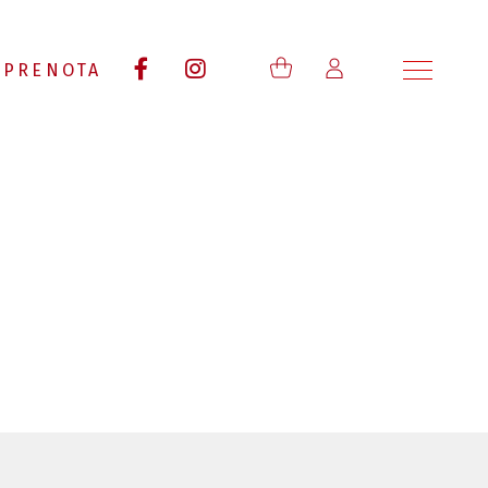
PRENOTA