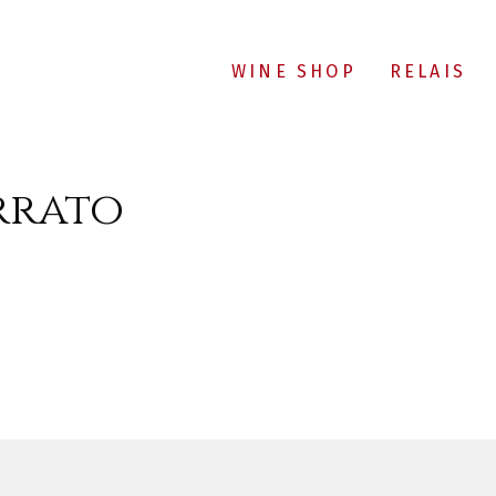
WINE SHOP
RELAIS
errato