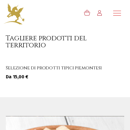
Tagliere prodotti del
territorio
Selezione di prodotti tipici piemontesi
Da 15,00 €