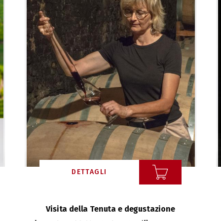
DETTAGLI
Visita della Tenuta e degustazione