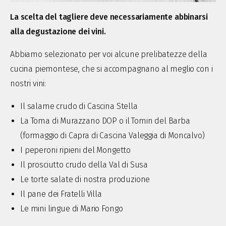
La scelta del tagliere deve necessariamente abbinarsi
alla degustazione dei vini.
Abbiamo selezionato per voi alcune prelibatezze della
cucina piemontese, che si accompagnano al meglio con i
nostri vini:
Il salame crudo di Cascina Stella
La Toma di Murazzano DOP o il Tomin del Barba
(formaggio di Capra di Cascina Valeggia di Moncalvo)
I peperoni ripieni del Mongetto
Il prosciutto crudo della Val di Susa
Le torte salate di nostra produzione
Il pane dei Fratelli Villa
Le mini lingue di Mario Fongo