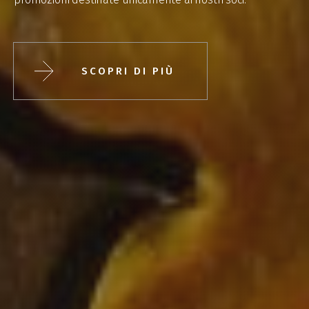
SCOPRI DI PIÙ