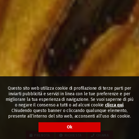
Questo sito web utilizza cookie di profilazione di terze parti per
inviarti pubblicità e servizi in linea con le tue preferenze e per
migliorare la tua esperienza di navigazione. Se vuoi saperne di più
o negare il consenso a tutti o ad alcuni cookie
clicca qui
.
Chiudendo questo banner o cliccando qualunque elemento,
presente all’interno del sito web, acconsenti all’uso dei cookie.
Ok
PRENOTA
RICHIESTA
CHIAMA