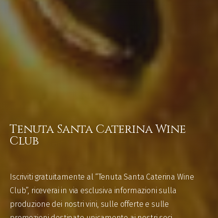
Tenuta Santa Caterina Wine
Club
Iscriviti gratuitamente al “Tenuta Santa Caterina Wine
Club”, riceverai in via esclusiva informazioni sulla
produzione dei nostri vini, sulle offerte e sulle
promozioni destinate unicamente ai nostri soci.