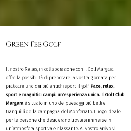
Green Fee Golf
Il nostro Relais, in collaborazione con il Golf Margara,
offre la possibilità di prenotare la vostra giornata per
praticare uno dei più antichi sport: il golf.
Pace, relax,
sport e magnifici campi: un’esperienza unica.
Il Golf Club
Margara
è situato in uno dei paesaggi più belli e
tranquilli della campagna del Monferrato. Luogo ideale
per le persone che desiderano trovarsi immerse in
un’atmosfera sportiva e rilassante. Al vostro arrivo vi