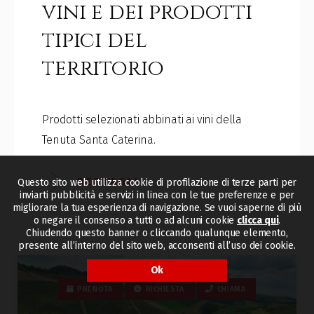
vini e dei prodotti
tipici del
territorio
Prodotti selezionati abbinati ai vini della
Tenuta Santa Caterina.
DETTAGLI
Questo sito web utilizza cookie di profilazione di terze parti per
inviarti pubblicità e servizi in linea con le tue preferenze e per
migliorare la tua esperienza di navigazione. Se vuoi saperne di più
o negare il consenso a tutti o ad alcuni cookie
clicca qui
.
Chiudendo questo banner o cliccando qualunque elemento,
presente all’interno del sito web, acconsenti all’uso dei cookie.
Ok
PRENOTA
RICHIESTA
CHIAMA