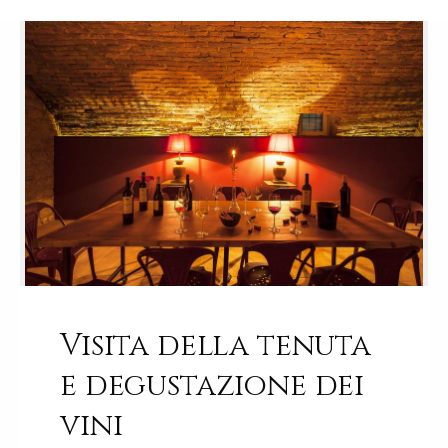
Visita della tenuta
e degustazione dei
vini