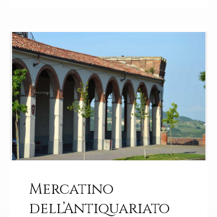
Mercatino
dell’Antiquariato