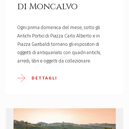
di Moncalvo
Ogni prima domenica del mese, sotto gli
Antichi Portici di Piazza Carlo Alberto e in
Piazza Garibaldi tornano gli espositori di
oggetti di antiquariato con quadri antichi,
arredi, libri e oggetti da collezionare.
DETTAGLI