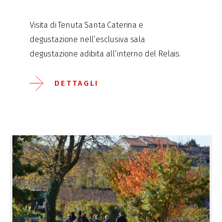
Visita di Tenuta Santa Caterina e
degustazione nell’esclusiva sala
degustazione adibita all’interno del Relais.
DETTAGLI