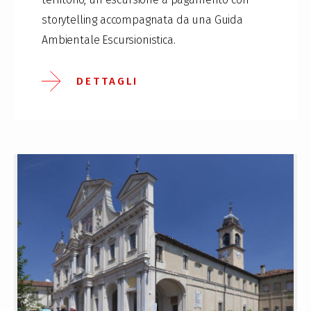
storytelling accompagnata da una Guida
Ambientale Escursionistica.
DETTAGLI