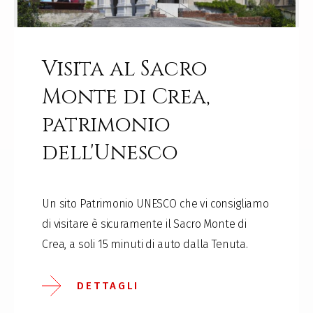
Visita al Sacro
Monte di Crea,
patrimonio
dell'Unesco
Un sito Patrimonio UNESCO che vi consigliamo
di visitare è sicuramente il Sacro Monte di
Crea, a soli 15 minuti di auto dalla Tenuta.
DETTAGLI