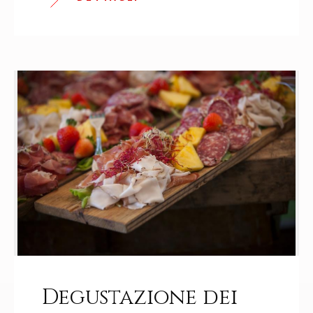
Degustazione dei