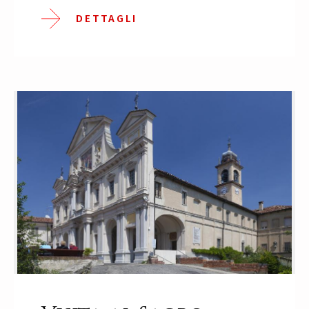
DETTAGLI