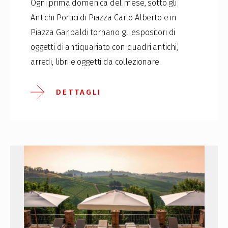
Ogni prima domenica del mese, sotto gli
Antichi Portici di Piazza Carlo Alberto e in
Piazza Garibaldi tornano gli espositori di
oggetti di antiquariato con quadri antichi,
arredi, libri e oggetti da collezionare.
DETTAGLI