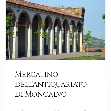
Mercatino
dell’Antiquariato
di Moncalvo