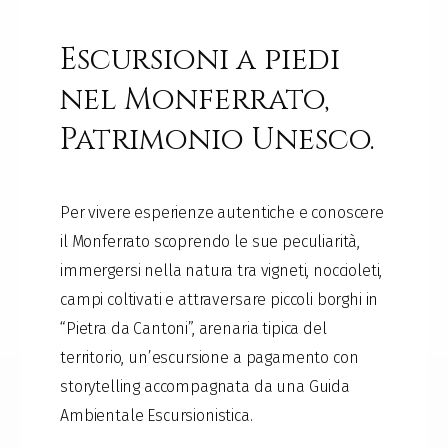
Escursioni a piedi
nel Monferrato,
Patrimonio Unesco.
Per vivere esperienze autentiche e conoscere
il Monferrato scoprendo le sue peculiarità,
immergersi nella natura tra vigneti, noccioleti,
campi coltivati e attraversare piccoli borghi in
“Pietra da Cantoni”, arenaria tipica del
territorio, un’escursione a pagamento con
storytelling accompagnata da una Guida
Ambientale Escursionistica.