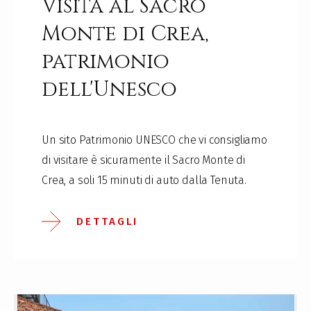
Visita al Sacro
Monte di Crea,
patrimonio
dell'Unesco
Un sito Patrimonio UNESCO che vi consigliamo
di visitare è sicuramente il Sacro Monte di
Crea, a soli 15 minuti di auto dalla Tenuta.
DETTAGLI