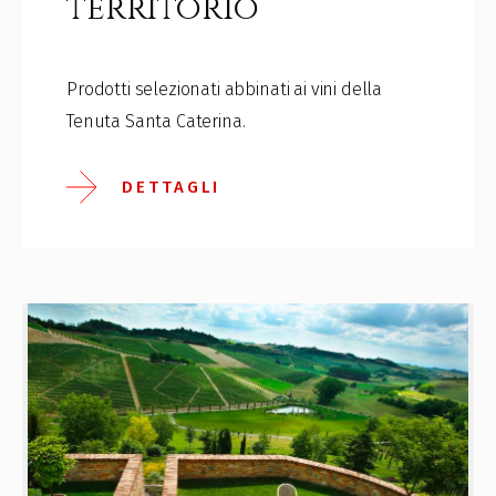
territorio
Prodotti selezionati abbinati ai vini della
Tenuta Santa Caterina.
DETTAGLI