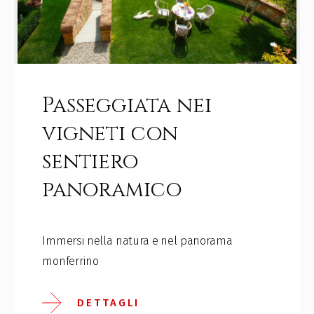
Passeggiata nei
vigneti con
sentiero
panoramico
Immersi nella natura e nel panorama
monferrino
DETTAGLI