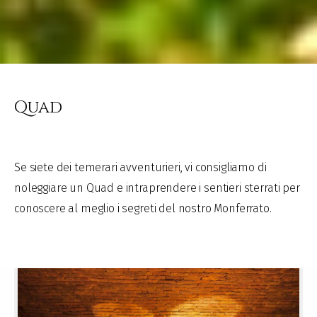
Quad
Se siete dei temerari avventurieri, vi consigliamo di
noleggiare un Quad e intraprendere i sentieri sterrati per
conoscere al meglio i segreti del nostro Monferrato.