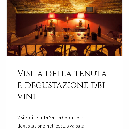
Visita della tenuta
e degustazione dei
vini
Visita di Tenuta Santa Caterina e
degustazione nell’esclusiva sala