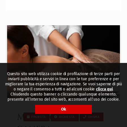
Questo sito web utilizza cookie di profilazione di terze parti per
inviarti pubblicità e servizi in linea con le tue preferenze e per
migliorare la tua esperienza di navigazione. Se vuoi saperne di più
o negare il consenso a tutti o ad alcuni cookie
clicca qui
.
Chiudendo questo banner o cliccando qualunque elemento,
presente all’interno del sito web, acconsenti all’uso dei cookie.
Ok
Massaggio in
PRENOTA
RICHIESTA
CHIAMA