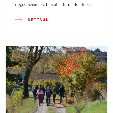
degustazione adibita all’interno del Relais.
DETTAGLI