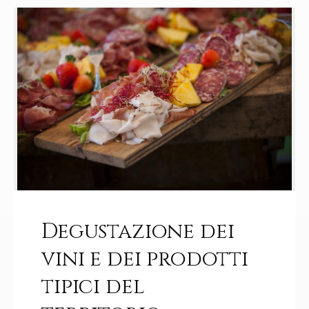
Degustazione dei
vini e dei prodotti
tipici del