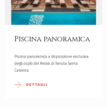
Piscina panoramica
Piscina panoramica a disposizione esclusiva
degli ospiti del Relais di Tenuta Santa
Caterina.
DETTAGLI