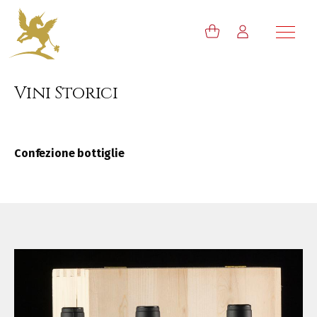
Vini Storici
Confezione bottiglie