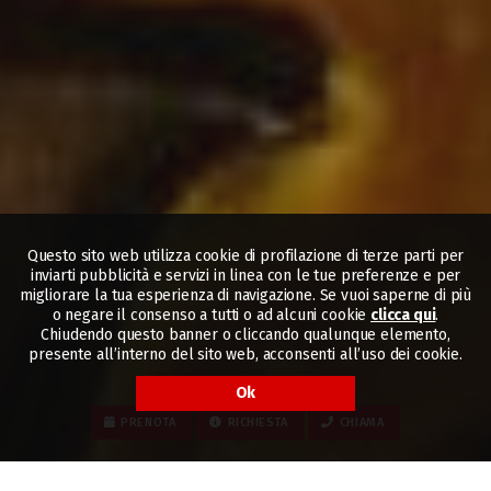
Questo sito web utilizza cookie di profilazione di terze parti per
inviarti pubblicità e servizi in linea con le tue preferenze e per
migliorare la tua esperienza di navigazione. Se vuoi saperne di più
o negare il consenso a tutti o ad alcuni cookie
clicca qui
.
Chiudendo questo banner o cliccando qualunque elemento,
presente all’interno del sito web, acconsenti all’uso dei cookie.
Ok
PRENOTA
RICHIESTA
CHIAMA