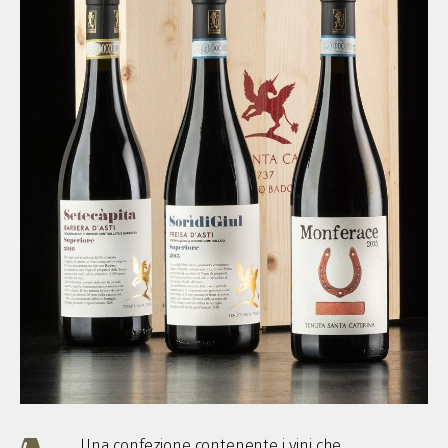
Una confezione contenente i vini che