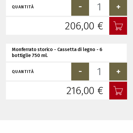
QUANTITÀ
206,00 €
Monferrato storico - Cassetta di legno - 6
bottiglie 750 ml.
QUANTITÀ
216,00 €