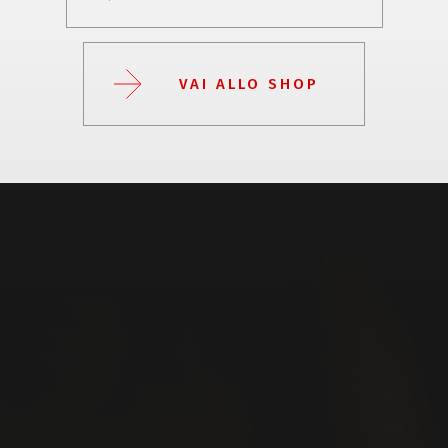
VAI ALLO SHOP