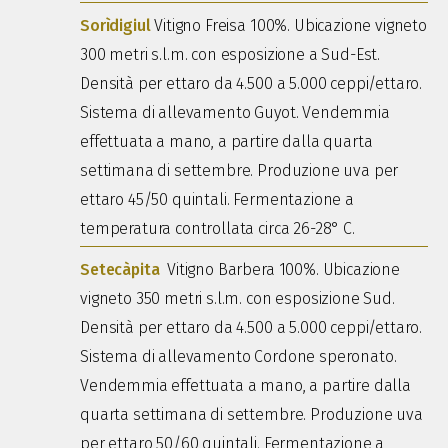
Sorìdigiul
Vitigno Freisa 100%. Ubicazione vigneto
300 metri s.l.m. con esposizione a Sud-Est.
Densità per ettaro da 4.500 a 5.000 ceppi/ettaro.
Sistema di allevamento Guyot. Vendemmia
effettuata a mano, a partire dalla quarta
settimana di settembre. Produzione uva per
ettaro 45/50 quintali.
Fermentazione a
temperatura controllata circa
26-28° C.
Setecàpita
Vitigno Barbera 100%. Ubicazione
vigneto 350 metri s.l.m. con esposizione Sud.
Densità per ettaro da 4.500 a 5.000 ceppi/ettaro.
Sistema di allevamento Cordone speronato.
Vendemmia effettuata a mano, a partire dalla
quarta settimana di settembre. Produzione uva
per ettaro 50/60 quintali.
Fermentazione a