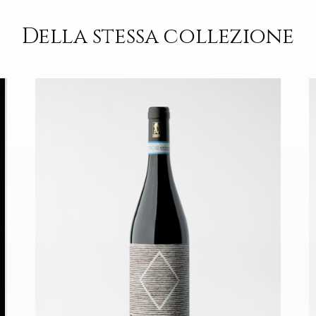
Della stessa collezione