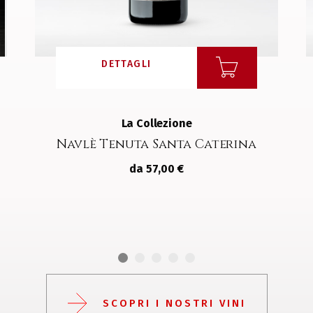
DETTAGLI
La Collezione
Navlè Tenuta Santa Caterina
da 57,00 €
SCOPRI I NOSTRI VINI