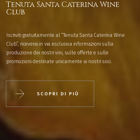
Tenuta Santa Caterina Wine
Club
Iscriviti gratuitamente al “Tenuta Santa Caterina Wine
Club”, riceverai in via esclusiva informazioni sulla
produzione dei nostri vini, sulle offerte e sulle
promozioni destinate unicamente ai nostri soci.
SCOPRI DI PIÙ